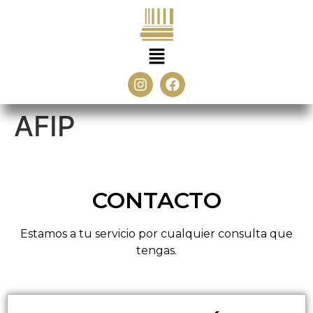
AFIP
CONTACTO
Estamos a tu servicio por cualquier consulta que
tengas.