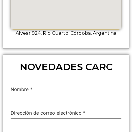
Alvear 924, Río Cuarto, Córdoba, Argentina
NOVEDADES CARC
Nombre
*
Dirección de correo electrónico
*