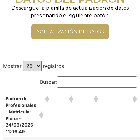
Descargue la planilla de actualización de datos
presionando el siguiente botón.
ACTUALIZACIÓN DE DATOS
Mostrar
registros
Buscar:
Padrón de
Profesionales
- Matricula:
Plena -
24/06/2026 -
11:06:49