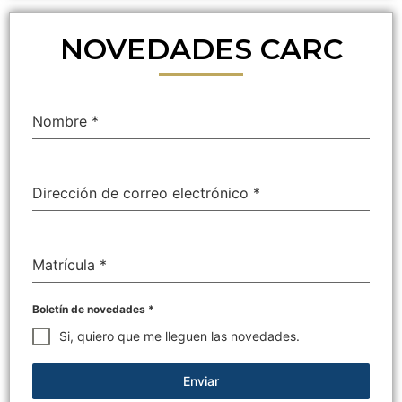
NOVEDADES CARC
Nombre
*
Dirección de correo electrónico
*
Matrícula
*
Boletín de novedades
*
Si, quiero que me lleguen las novedades.
Enviar