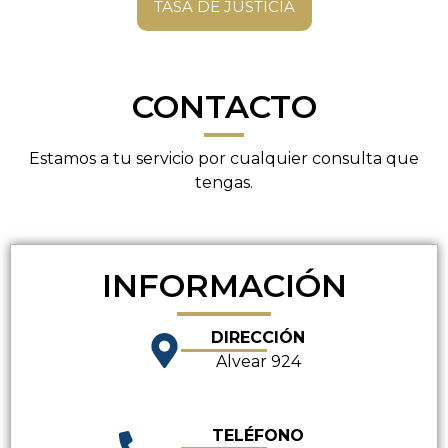
TASA DE JUSTICIA
CONTACTO
Estamos a tu servicio por cualquier consulta que
tengas.
INFORMACIÓN
DIRECCIÓN
Alvear 924
TELÉFONO