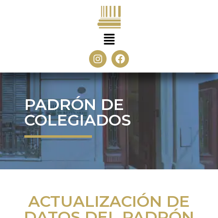
PADRÓN DE
COLEGIADOS
ACTUALIZACIÓN DE
DATOS DEL PADRÓN