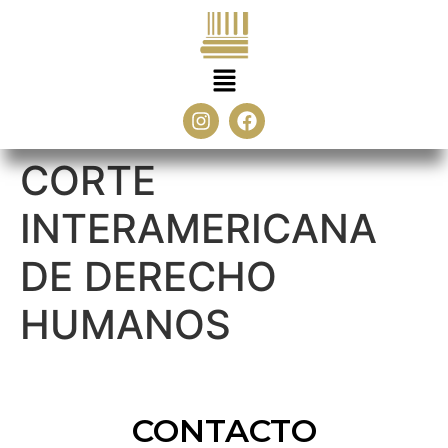
CORTE
INTERAMERICANA
DE DERECHO
HUMANOS
CONTACTO