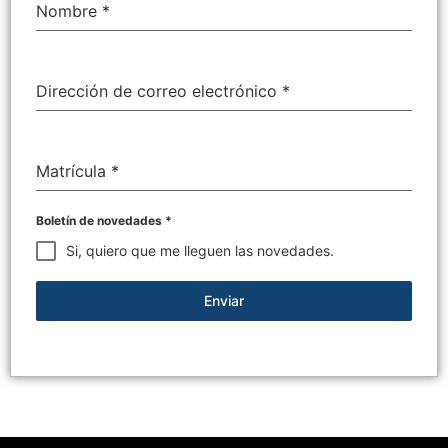
Nombre
*
Dirección de correo electrónico
*
Matrícula
*
Boletín de novedades
*
Si, quiero que me lleguen las novedades.
Enviar