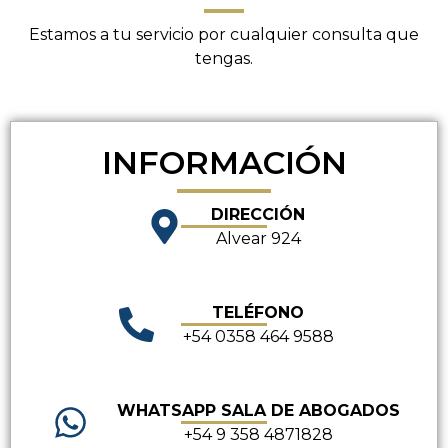
Estamos a tu servicio por cualquier consulta que
tengas.
INFORMACIÓN
DIRECCIÓN
Alvear 924
TELÉFONO
+54 0358 464 9588
WHATSAPP SALA DE ABOGADOS
+54 9 358 4871828