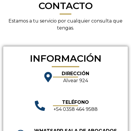
CONTACTO
Estamos a tu servicio por cualquier consulta que
tengas.
INFORMACIÓN
DIRECCIÓN
Alvear 924
TELÉFONO
+54 0358 464 9588
WHATSAPP SALA DE ABOGADOS