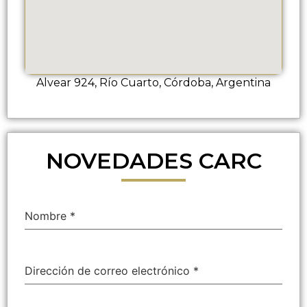
Alvear 924, Río Cuarto, Córdoba, Argentina
NOVEDADES CARC
Nombre
*
Dirección de correo electrónico
*