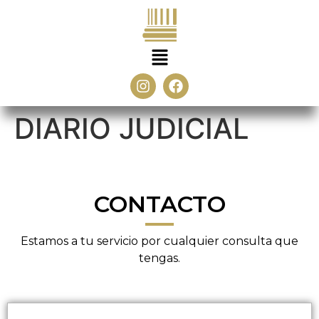
DIARIO JUDICIAL
CONTACTO
Estamos a tu servicio por cualquier consulta que
tengas.