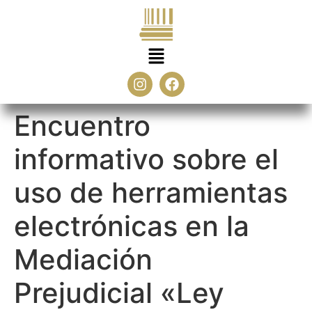
Encuentro
informativo sobre el
uso de herramientas
electrónicas en la
Mediación
Prejudicial «Ley