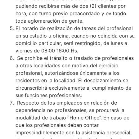
pudiendo recibirse más de dos (2) clientes por
hora, con turno previo preacordado y evitando
toda aglomeración de gente.
El horario de realización de tareas del profesional
en su estudio u oficina, cuando no coincida con su
domicilio particular, será restringido, de lunes a
viernes de 08:00 16:00 Hs.
Se prohíbe el tránsito o traslado de profesionales
a otras localidades con motivo del ejercicio
profesional, autorizándose únicamente a los
residentes en la localidad. El desplazamiento se
circunscribirá exclusivamente al cumplimiento de
sus funciones profesionales.
Respecto de los empleados en relación de
dependencia no profesionales, se procurará la
modalidad de trabajo “Home Office”. En caso de
que los profesionales deban contar
imprescindiblemente con la asistencia presencial