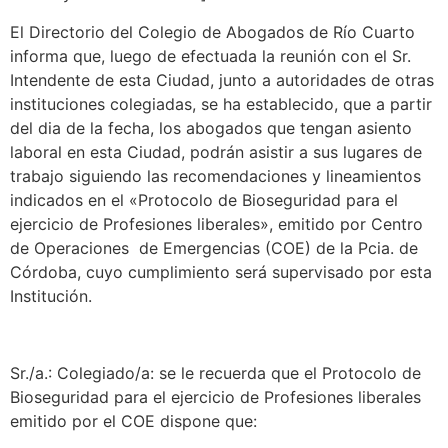
El Directorio del Colegio de Abogados de Río Cuarto
informa que, luego de efectuada la reunión con el Sr.
Intendente de esta Ciudad, junto a autoridades de otras
instituciones colegiadas, se ha establecido, que a partir
del dia de la fecha, los abogados que tengan asiento
laboral en esta Ciudad, podrán asistir a sus lugares de
trabajo siguiendo las recomendaciones y lineamientos
indicados en el «Protocolo de Bioseguridad para el
ejercicio de Profesiones liberales», emitido por Centro
de Operaciones de Emergencias (COE) de la Pcia. de
Córdoba, cuyo cumplimiento será supervisado por esta
Institución.
.
Sr./a.: Colegiado/a: se le recuerda que el Protocolo de
Bioseguridad para el ejercicio de Profesiones liberales
emitido por el COE dispone que: