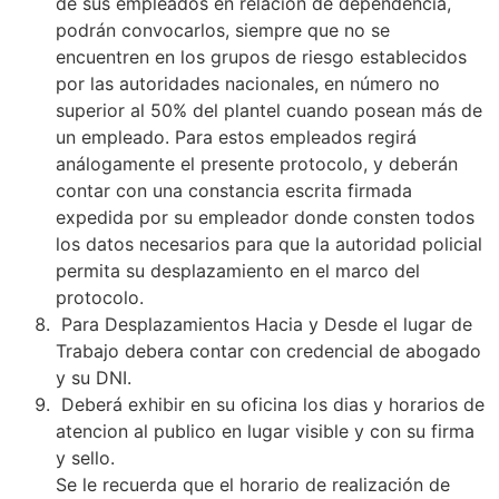
de sus empleados en relación de dependencia,
podrán convocarlos, siempre que no se
encuentren en los grupos de riesgo establecidos
por las autoridades nacionales, en número no
superior al 50% del plantel cuando posean más de
un empleado. Para estos empleados regirá
análogamente el presente protocolo, y deberán
contar con una constancia escrita firmada
expedida por su empleador donde consten todos
los datos necesarios para que la autoridad policial
permita su desplazamiento en el marco del
protocolo.
Para Desplazamientos Hacia y Desde el lugar de
Trabajo debera contar con credencial de abogado
y su DNI.
Deberá exhibir en su oficina los dias y horarios de
atencion al publico en lugar visible y con su firma
y sello.
Se le recuerda que el horario de realización de