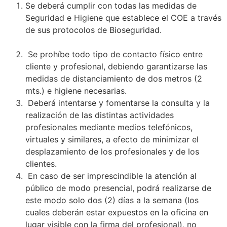
Se deberá cumplir con todas las medidas de
Seguridad e Higiene que establece el COE a través
de sus protocolos de Bioseguridad.
.
Se prohíbe todo tipo de contacto físico entre
cliente y profesional, debiendo garantizarse las
medidas de distanciamiento de dos metros (2
mts.) e higiene necesarias.
Deberá intentarse y fomentarse la consulta y la
realización de las distintas actividades
profesionales mediante medios telefónicos,
virtuales y similares, a efecto de minimizar el
desplazamiento de los profesionales y de los
clientes.
En caso de ser imprescindible la atención al
público de modo presencial, podrá realizarse de
este modo solo dos (2) días a la semana (los
cuales deberán estar expuestos en la oficina en
lugar visible con la firma del profesional), no