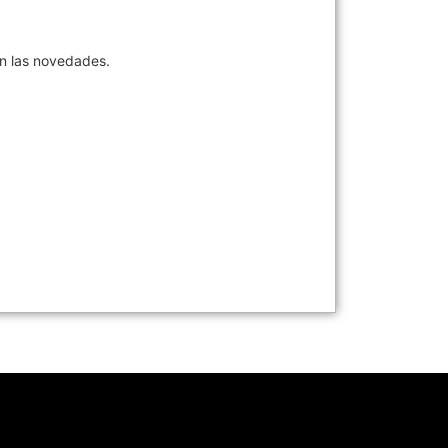
en las novedades.