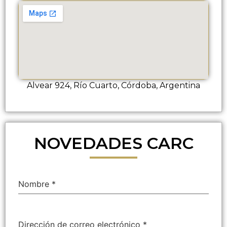
Alvear 924, Río Cuarto, Córdoba, Argentina
NOVEDADES CARC
Nombre
*
Dirección de correo electrónico
*