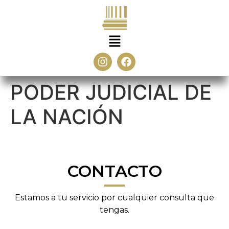
PODER JUDICIAL DE
LA NACIÓN
CONTACTO
Estamos a tu servicio por cualquier consulta que
tengas.